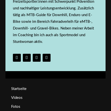
Freizeitsportler:innen mit Schwerpunkt Prävention
und nachhaltiger Leistungsentwicklung. Zusätzlich
tätig als MTB-Guide für Downhill, Enduro und E-
Bike sowie im Bereich Fahrradverleih für eMTB-,
Downhill- und Gravel-Bikes. Neben meiner Arbeit
im Coaching bin ich auch als Sportmodel und
Stuntwoman aktiv.
Startseite
Videos
Fotos