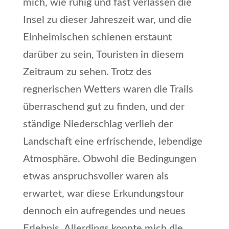
mich, wie ruhig und fast verlassen die
Insel zu dieser Jahreszeit war, und die
Einheimischen schienen erstaunt
darüber zu sein, Touristen in diesem
Zeitraum zu sehen. Trotz des
regnerischen Wetters waren die Trails
überraschend gut zu finden, und der
ständige Niederschlag verlieh der
Landschaft eine erfrischende, lebendige
Atmosphäre. Obwohl die Bedingungen
etwas anspruchsvoller waren als
erwartet, war diese Erkundungstour
dennoch ein aufregendes und neues
Erlebnis. Allerdings konnte mich die