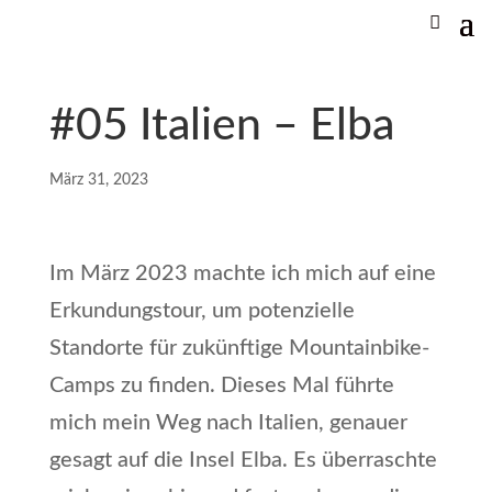
#05 Italien – Elba
März 31, 2023
Im März 2023 machte ich mich auf eine
Erkundungstour, um potenzielle
Standorte für zukünftige Mountainbike-
Camps zu finden. Dieses Mal führte
mich mein Weg nach Italien, genauer
gesagt auf die Insel Elba. Es überraschte