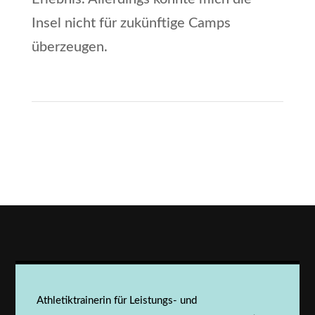
Insel nicht für zukünftige Camps
überzeugen.
Athletiktrainerin für Leistungs- und