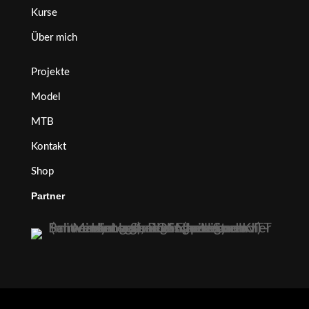
Kurse
Über mich
Projekte
Model
MTB
Kontakt
Shop
Partner