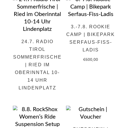
3.-7.8. ROOKIE
CAMP | BIKEPARK
24.7. RADIO
SERFAUS-FISS-
TIROL
LADIS
SOMMERFRISCHE
€
600,00
| RIED IM
OBERINNTAL 10-
14 UHR
LINDENPLATZ