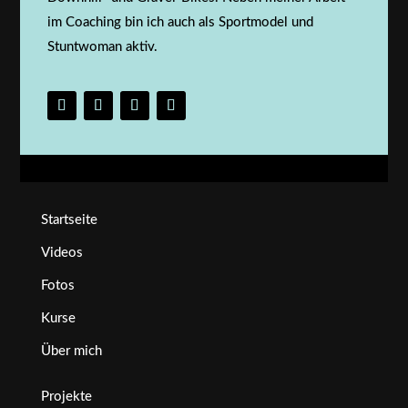
im Coaching bin ich auch als Sportmodel und
Stuntwoman aktiv.
Startseite
Videos
Fotos
Kurse
Über mich
Projekte