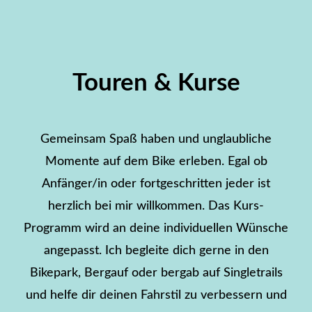
Touren & Kurse
Gemeinsam Spaß haben und unglaubliche
Momente auf dem Bike erleben. Egal ob
Anfänger/in oder fortgeschritten jeder ist
herzlich bei mir willkommen. Das Kurs-
Programm wird an deine individuellen Wünsche
angepasst. Ich begleite dich gerne in den
Bikepark, Bergauf oder bergab auf Singletrails
und helfe dir deinen Fahrstil zu verbessern und