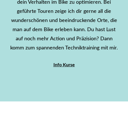
dein Verhalten im Bike zu optimieren. Bei
geführte Touren zeige ich dir gerne all die
wunderschönen und beeindruckende Orte, die
man auf dem Bike erleben kann. Du hast Lust
auf noch mehr Action und Präzision? Dann
komm zum spannenden Techniktraining mit mir.
Info Kurse