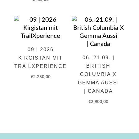
09 | 2026
06.-21.09. |
KIRGISTAN MIT
BRITISH
TRAILXPERIENCE
COLUMBIA X
€
2.250,00
GEMMA AUSSI
| CANADA
€
2.900,00