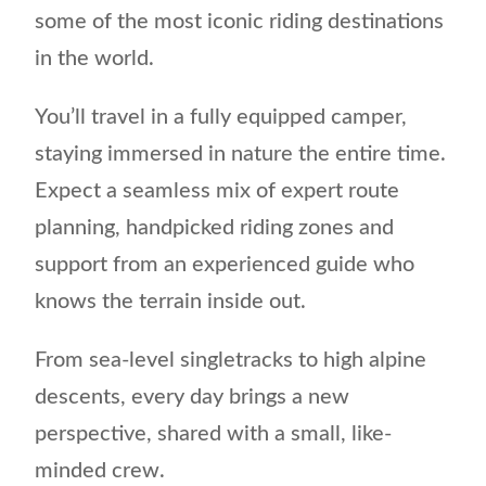
some of the most iconic riding destinations
in the world.
You’ll travel in a fully equipped camper,
staying immersed in nature the entire time.
Expect a seamless mix of expert route
planning, handpicked riding zones and
support from an experienced guide who
knows the terrain inside out.
From sea-level singletracks to high alpine
descents, every day brings a new
perspective, shared with a small, like-
minded crew.