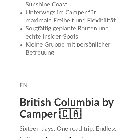
Sunshine Coast
Unterwegs im Camper für
maximale Freiheit und Flexibilität
Sorgfältig geplante Routen und
echte Insider-Spots
Kleine Gruppe mit persönlicher
Betreuung
EN
British Columbia by
Camper
🇨🇦
Sixteen days. One road trip. Endless