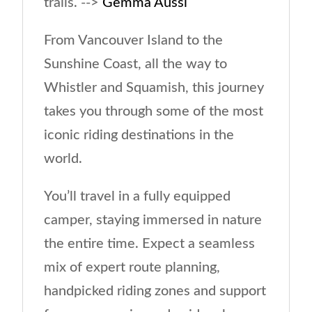
trails. -->
Gemma Aussi
From Vancouver Island to the
Sunshine Coast, all the way to
Whistler and Squamish, this journey
takes you through some of the most
iconic riding destinations in the
world.
You’ll travel in a fully equipped
camper, staying immersed in nature
the entire time. Expect a seamless
mix of expert route planning,
handpicked riding zones and support