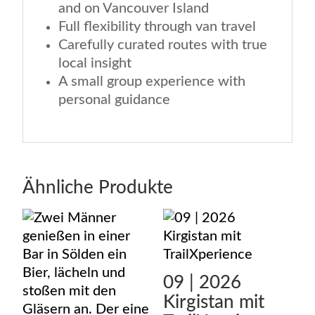
and on Vancouver Island
Full flexibility through van travel
Carefully curated routes with true
local insight
A small group experience with
personal guidance
Ähnliche Produkte
09 | 2026
Kirgistan mit