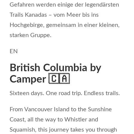
Gefahren werden einige der legendärsten
Trails Kanadas – vom Meer bis ins
Hochgebirge, gemeinsam in einer kleinen,
starken Gruppe.
EN
British Columbia by
Camper
🇨🇦
Sixteen days. One road trip. Endless trails.
From Vancouver Island to the Sunshine
Coast, all the way to Whistler and
Squamish, this journey takes you through