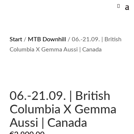
Start
/
MTB Downhill
/ 06.-21.09. | British
Columbia X Gemma Aussi | Canada
06.-21.09. | British
Columbia X Gemma
Aussi | Canada