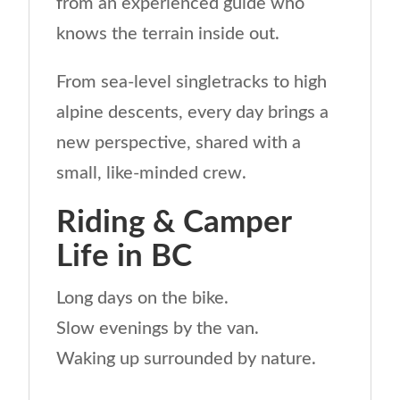
from an experienced guide who
knows the terrain inside out.
From sea-level singletracks to high
alpine descents, every day brings a
new perspective, shared with a
small, like-minded crew.
Riding & Camper
Life in BC
Long days on the bike.
Slow evenings by the van.
Waking up surrounded by nature.