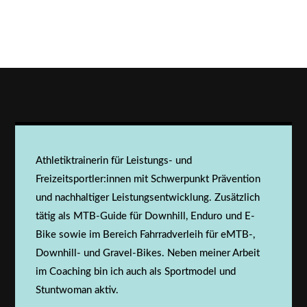
Athletiktrainerin für Leistungs- und
Freizeitsportler:innen mit Schwerpunkt Prävention
und nachhaltiger Leistungsentwicklung. Zusätzlich
tätig als MTB-Guide für Downhill, Enduro und E-
Bike sowie im Bereich Fahrradverleih für eMTB-,
Downhill- und Gravel-Bikes. Neben meiner Arbeit
im Coaching bin ich auch als Sportmodel und
Stuntwoman aktiv.