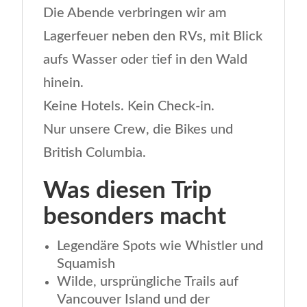
Die Abende verbringen wir am
Lagerfeuer neben den RVs, mit Blick
aufs Wasser oder tief in den Wald
hinein.
Keine Hotels. Kein Check-in.
Nur unsere Crew, die Bikes und
British Columbia.
Was diesen Trip
besonders macht
Legendäre Spots wie Whistler und
Squamish
Wilde, ursprüngliche Trails auf
Vancouver Island und der