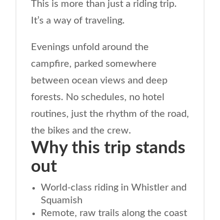
This is more than just a riding trip.
It’s a way of traveling.
Evenings unfold around the
campfire, parked somewhere
between ocean views and deep
forests. No schedules, no hotel
routines, just the rhythm of the road,
the bikes and the crew.
Why this trip stands
out
World-class riding in Whistler and
Squamish
Remote, raw trails along the coast