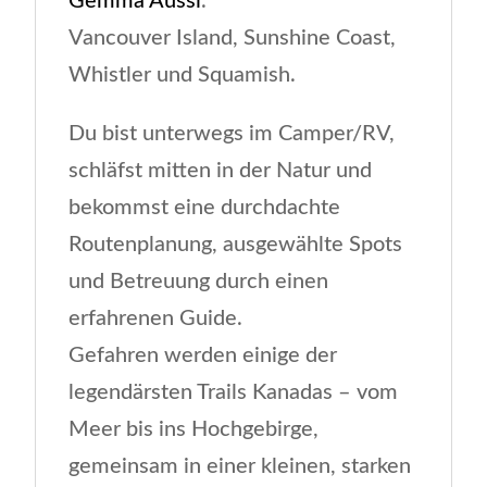
Gemma Aussi
.
Vancouver Island, Sunshine Coast,
Whistler und Squamish.
Du bist unterwegs im Camper/RV,
schläfst mitten in der Natur und
bekommst eine durchdachte
Routenplanung, ausgewählte Spots
und Betreuung durch einen
erfahrenen Guide.
Gefahren werden einige der
legendärsten Trails Kanadas – vom
Meer bis ins Hochgebirge,
gemeinsam in einer kleinen, starken