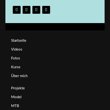
Startseite
Videos
Fotos
Kurse
Über mich
Projekte
Model
MTB