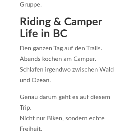
Gruppe.
Riding & Camper
Life in BC
Den ganzen Tag auf den Trails.
Abends kochen am Camper.
Schlafen irgendwo zwischen Wald
und Ozean.
Genau darum geht es auf diesem
Trip.
Nicht nur Biken, sondern echte
Freiheit.